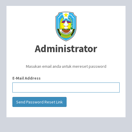
Administrator
Masukan email anda untuk mereset password
E-Mail Address
Send Password Reset Link