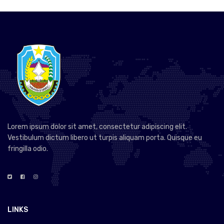
Lorem ipsum dolor sit amet, consectetur adipiscing elit.
Vestibulum dictum libero ut turpis aliquam porta. Quisque eu
fringilla odio.
LINKS