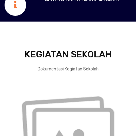
KEGIATAN SEKOLAH
Dokumentasi Kegiatan Sekolah