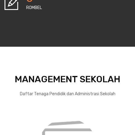
ROMBEL
MANAGEMENT SEKOLAH
Daftar Tenaga Pendidik dan Administrasi Sekolah