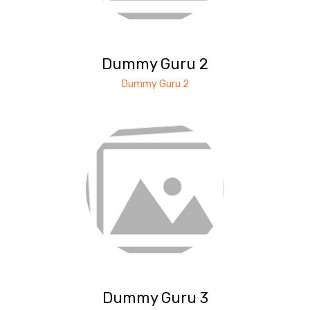
Dummy Guru 2
Dummy Guru 2
Dummy Guru 3