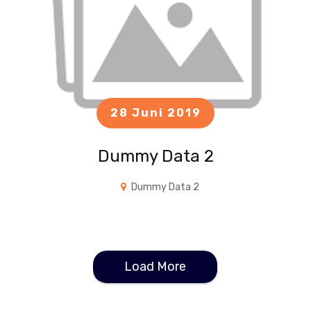
28 Juni 2019
Dummy Data 2
Dummy Data 2
Load More