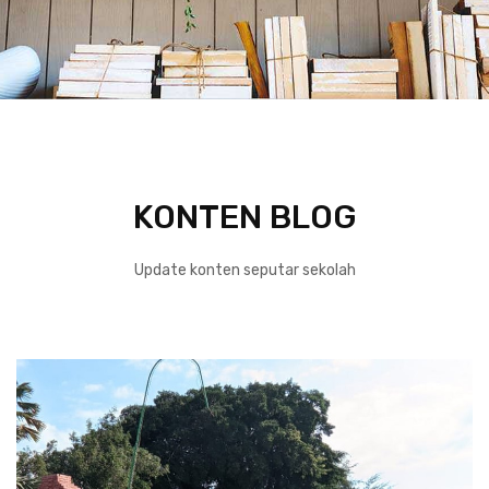
KONTEN BLOG
Update konten seputar sekolah