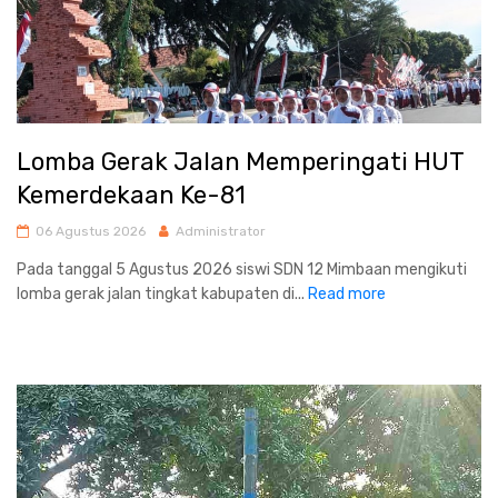
Lomba Gerak Jalan Memperingati HUT
Kemerdekaan Ke-81
06 Agustus 2026
Administrator
Pada tanggal 5 Agustus 2026 siswi SDN 12 Mimbaan mengikuti
lomba gerak jalan tingkat kabupaten di...
Read more