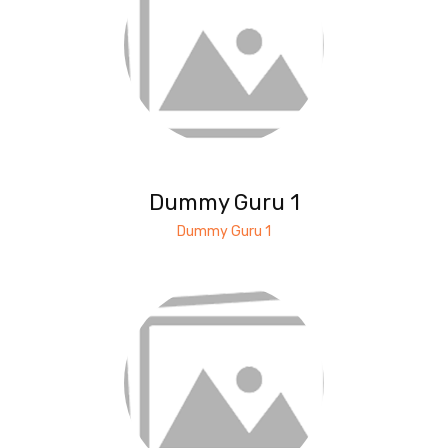
Dummy Guru 1
Dummy Guru 1