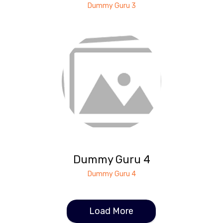
Dummy Guru 3
Dummy Guru 4
Dummy Guru 4
Load More