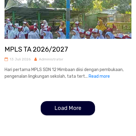
MPLS TA 2026/2027
13 Juli 2026
Administrator
Hari pertama MPLS SDN 12 Mimbaan diisi dengan pembukaan,
pengenalan lingkungan sekolah, tata tert...
Read more
Load More