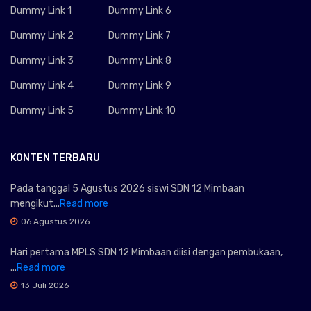
Dummy Link 1
Dummy Link 6
Dummy Link 2
Dummy Link 7
Dummy Link 3
Dummy Link 8
Dummy Link 4
Dummy Link 9
Dummy Link 5
Dummy Link 10
KONTEN TERBARU
Pada tanggal 5 Agustus 2026 siswi SDN 12 Mimbaan
mengikut...
Read more
06 Agustus 2026
Hari pertama MPLS SDN 12 Mimbaan diisi dengan pembukaan,
...
Read more
13 Juli 2026