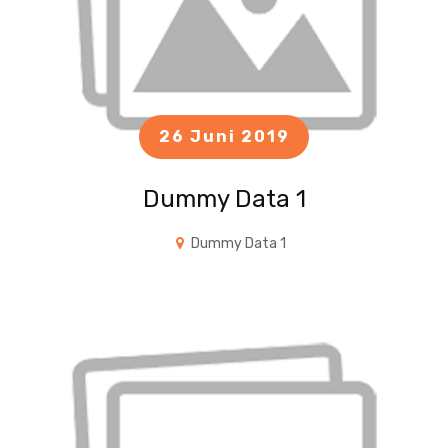
26 Juni 2019
Dummy Data 1
Dummy Data 1